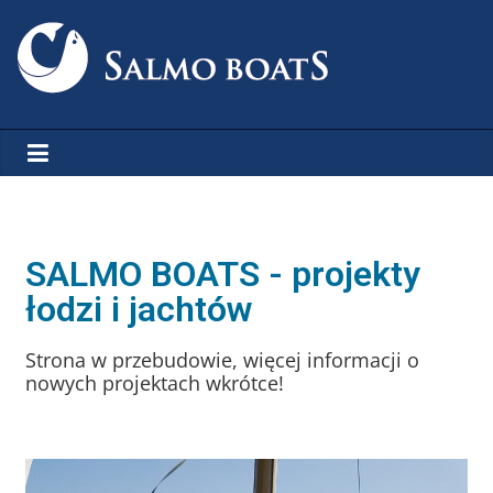
SALMO BOATS - projekty
łodzi i jachtów
Strona w przebudowie, więcej informacji o
nowych projektach wkrótce!